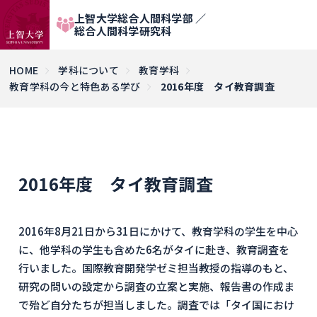
上智大学総合人間科学部 ／
総合人間科学研究科
HOME
学科について
教育学科
教育学科の今と特色ある学び
2016年度 タイ教育調査
2016年度 タイ教育調査
2016年8月21日から31日にかけて、教育学科の学生を中心
に、他学科の学生も含めた6名がタイに赴き、教育調査を
行いました。国際教育開発学ゼミ担当教授の指導のもと、
研究の問いの設定から調査の立案と実施、報告書の作成ま
で殆ど自分たちが担当しました。調査では「タイ国におけ