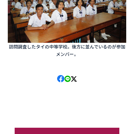
訪問調査したタイの中等学校。後方に並んでいるのが参加
メンバー。