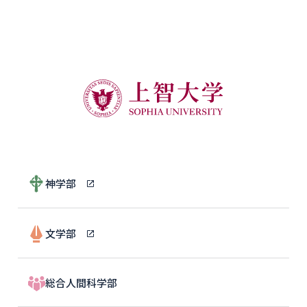
神学部
文学部
総合人間科学部