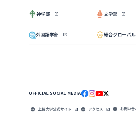
神学部
文学部
外国語学部
総合グローバ
OFFICIAL SOCIAL MEDIA
お問い合
上智大学公式サイト
アクセス