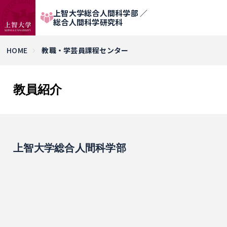
上智大学総合人間科学部 ／
総合人間科学研究科
HOME
教職・学芸員課程センター
教員紹介
上智大学総合人間科学部