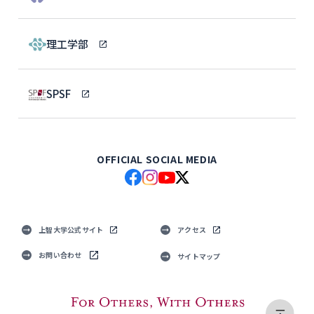
理工学部
SPSF
OFFICIAL SOCIAL MEDIA
上智大学公式サイト
アクセス
お問い合わせ
サイトマップ