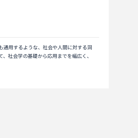
も通用するような、社会や人間に対する洞
て、社会学の基礎から応用までを幅広く、