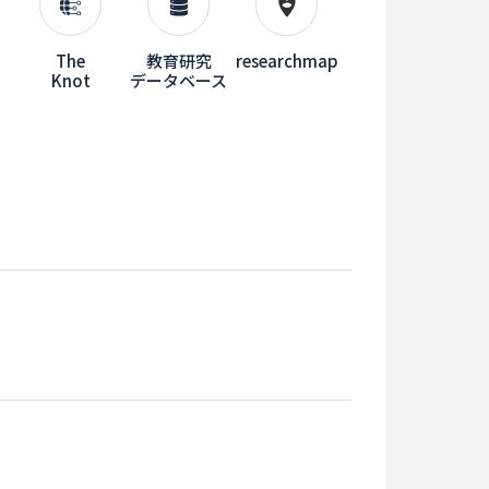
The
教育研究
researchmap
Knot
データベース