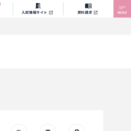
入試情報サイト
資料請求
MENU