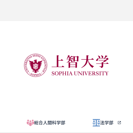
総合人間科学部
法学部