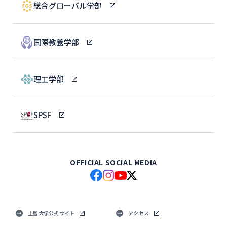
総合グローバル学部
国際教養学部
理工学部
SPSF
OFFICIAL SOCIAL MEDIA
上智大学公式サイト
アクセス