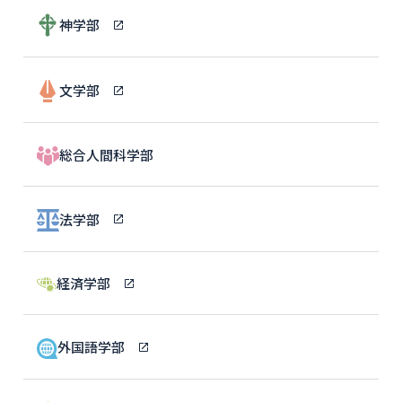
神学部
文学部
総合人間科学部
法学部
経済学部
外国語学部