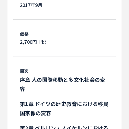
2017年9月
価格
2,700円＋税
目次
序章 人の国際移動と多文化社会の変
容
第1章 ドイツの歴史教育における移民
国家像の変容
第2章 ベルリン・ノイケルンにおける