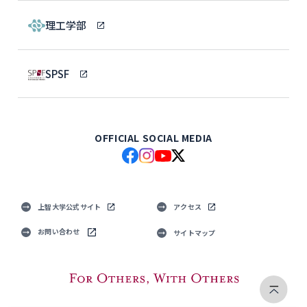
理工学部
SPSF
OFFICIAL SOCIAL MEDIA
上智大学公式サイト
アクセス
お問い合わせ
サイトマップ