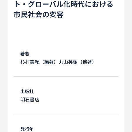
ト・グローバル化時代における
市民社会の変容
著者
杉村美紀（編著）丸山英樹（他著）
出版社
明石書店
発行年