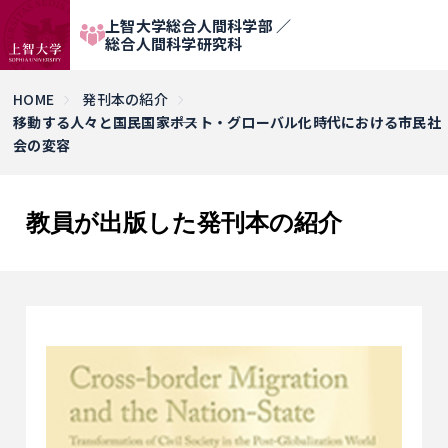
上智大学総合人間科学部 ／
総合人間科学研究科
HOME
発刊本の紹介
移動する人々と国民国家――ポスト・グローバル化時代における市民社
会の変容
教員が出版した発刊本の紹介