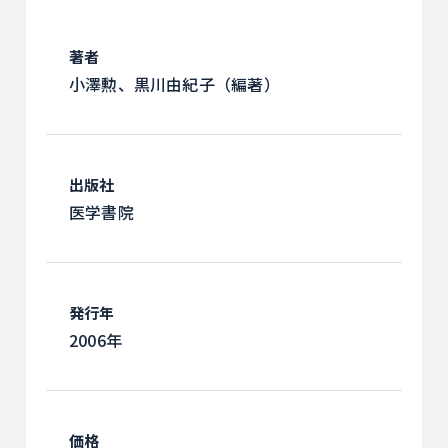
著者
小澤勲、黒川由紀子（編著）
出版社
医学書院
発行年
2006年
価格