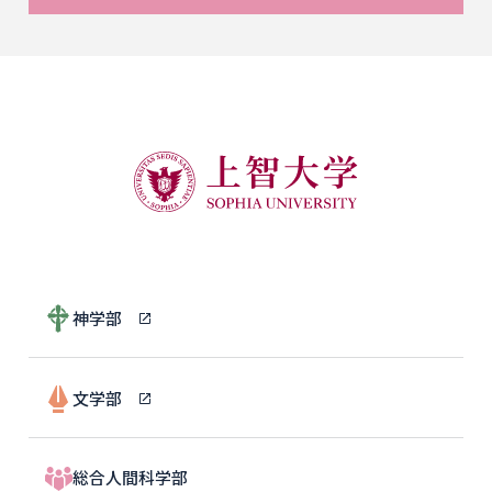
神学部
文学部
総合人間科学部