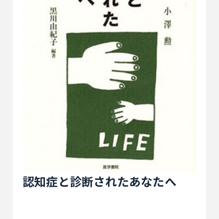
認知症と診断されたあなたへ