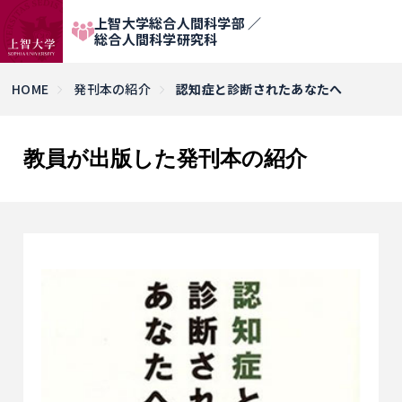
上智大学総合人間科学部 ／
総合人間科学研究科
HOME
発刊本の紹介
認知症と診断されたあなたへ
教員が出版した発刊本の紹介