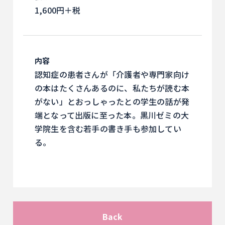
1,600円＋税
内容
認知症の患者さんが「介護者や専門家向け
の本はたくさんあるのに、私たちが読む本
がない」とおっしゃったとの学生の話が発
端となって出版に至った本。黒川ゼミの大
学院生を含む若手の書き手も参加してい
る。
Back