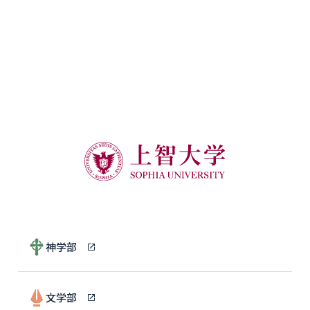
神学部
文学部