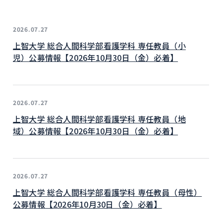
2026.07.27
上智大学 総合人間科学部看護学科 専任教員（小
児）公募情報【2026年10月30日（金）必着】
2026.07.27
上智大学 総合人間科学部看護学科 専任教員（地
域）公募情報【2026年10月30日（金）必着】
2026.07.27
上智大学 総合人間科学部看護学科 専任教員（母性）
公募情報【2026年10月30日（金）必着】