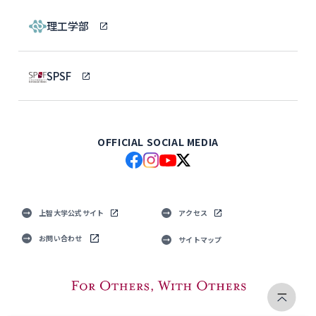
理工学部
SPSF
OFFICIAL SOCIAL MEDIA
上智大学公式サイト
アクセス
お問い合わせ
サイトマップ