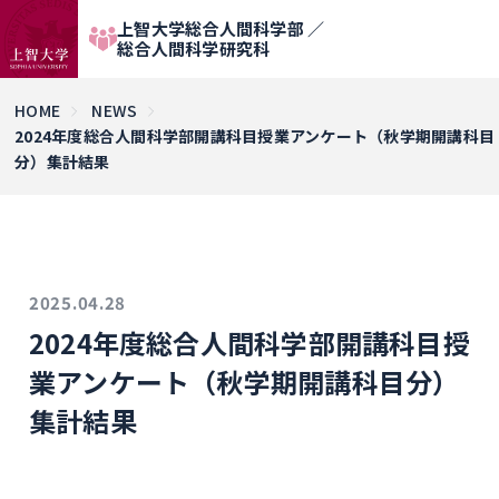
上智大学総合人間科学部 ／
総合人間科学研究科
HOME
NEWS
2024年度総合人間科学部開講科目授業アンケート（秋学期開講科目
分）集計結果
2025.04.28
2024年度総合人間科学部開講科目授
業アンケート（秋学期開講科目分）
集計結果